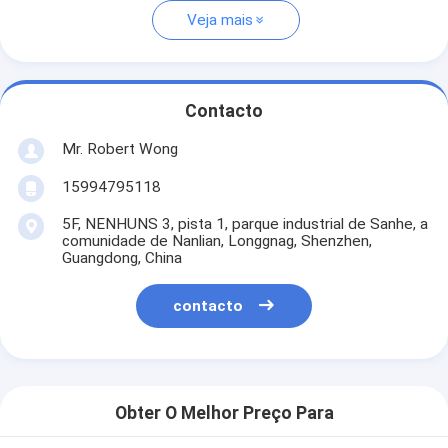
Veja mais
Contacto
Mr. Robert Wong
15994795118
5F, NENHUNS 3, pista 1, parque industrial de Sanhe, a
comunidade de Nanlian, Longgnag, Shenzhen,
Guangdong, China
contacto
Obter O Melhor Preço Para