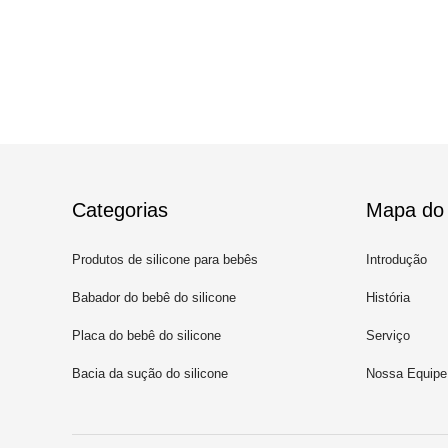
Categorias
Mapa do 
Produtos de silicone para bebês
Introdução
Babador do bebê do silicone
História
Placa do bebê do silicone
Serviço
Bacia da sução do silicone
Nossa Equipe