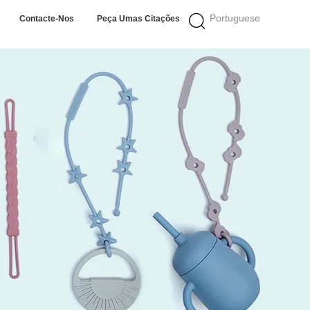
Portuguese
Contacte-Nos
Peça Umas Citações