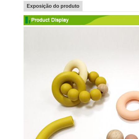
Exposição do produto