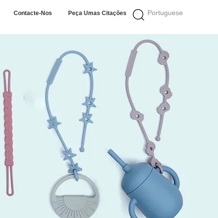
Portuguese
Contacte-Nos
Peça Umas Citações