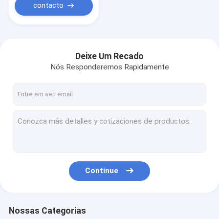
contacto
Deixe Um Recado
Nós Responderemos Rapidamente
Continue
Nossas Categorias